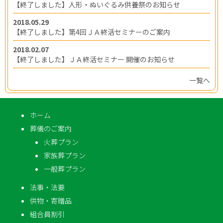
【終了しました】人形・ぬいぐるみ供養祭のお知らせ
2018.05.29
【終了しました】第4回ＪＡ終活セミナーのご案内
2018.02.07
【終了しました】ＪＡ終活セミナー 開催のお知らせ
一覧へ
ホーム
葬儀のご案内
火葬プラン
家族葬プラン
一般葬プラン
法事・法要
供物・寄贈品
組合員割引