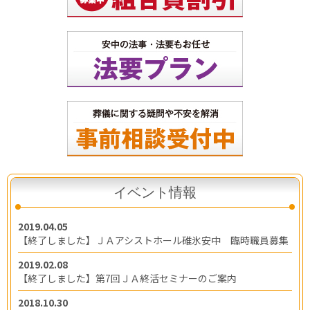
イベント情報
2019.04.05
【終了しました】ＪＡアシストホール碓氷安中 臨時職員募集
2019.02.08
【終了しました】第7回ＪＡ終活セミナーのご案内
2018.10.30